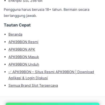
Enkripsi SSL 256-bit
Pengguna harus berusia 18+ tahun. Bermain secara
bertanggung jawab.
Tautan Cepat
Beranda
APK99BON Resmi
APK99BON APK
APK99BON Masuk
APK99BON Unduh
✅ APK99BON – Situs Resmi APK99BON | Download
Aplikasi & Login Diskusi
Semua Brand Slot Terpercaya