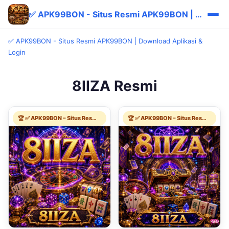
✅ APK99BON - Situs Resmi APK99BON | Download Aplikasi & Login
✅ APK99BON - Situs Resmi APK99BON | Download Aplikasi &
Login
8IIZA Resmi
🏆 ✅ APK99BON – Situs Resmi APK99BON | Download Aplikasi & Login · Populer
🏆 ✅ APK99BON – Situs Resmi APK99BON | Download Aplikasi & Login · Populer