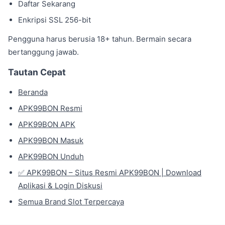
Daftar Sekarang
Enkripsi SSL 256-bit
Pengguna harus berusia 18+ tahun. Bermain secara
bertanggung jawab.
Tautan Cepat
Beranda
APK99BON Resmi
APK99BON APK
APK99BON Masuk
APK99BON Unduh
✅ APK99BON – Situs Resmi APK99BON | Download
Aplikasi & Login Diskusi
Semua Brand Slot Terpercaya