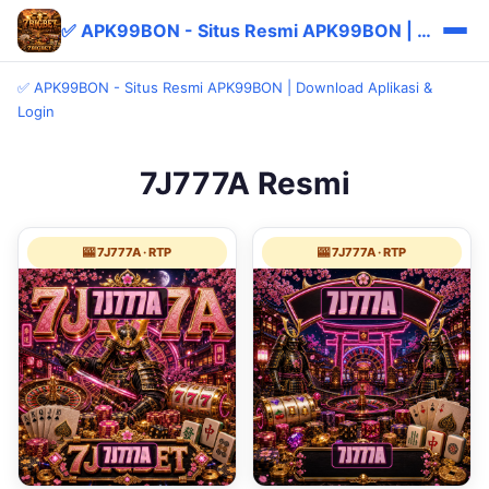
✅ APK99BON - Situs Resmi APK99BON | Download Aplikasi & Login
✅ APK99BON - Situs Resmi APK99BON | Download Aplikasi &
Login
7J777A Resmi
🎰 7J777A · RTP
🎰 7J777A · RTP